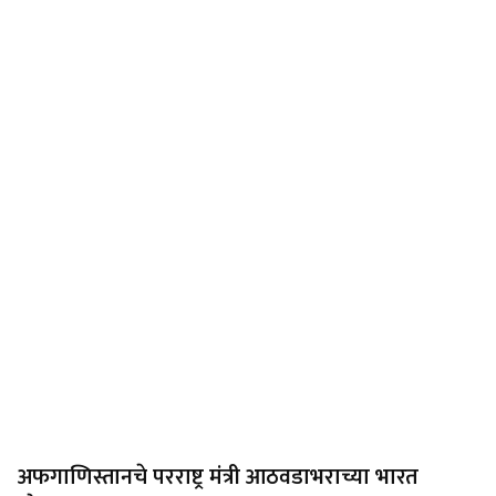
अफगाणिस्तानचे परराष्ट्र मंत्री आठवडाभराच्या भारत