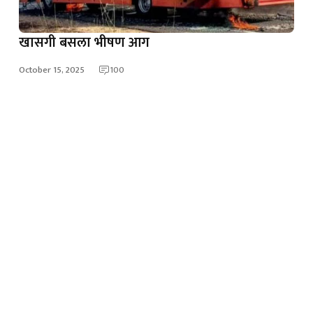
खासगी बसला भीषण आग
October 15, 2025
100