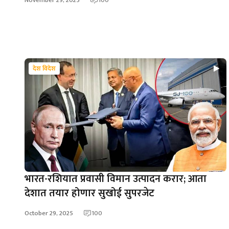
100
देश विदेश
भारत-रशियात प्रवासी विमान उत्पादन करार; आता
देशात तयार होणार सुखोई सुपरजेट
October 29, 2025
100