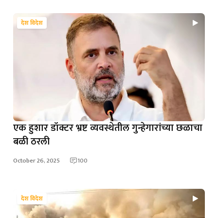
देश विदेश
एक हुशार डॉक्टर भ्रष्ट व्यवस्थेतील गुन्हेगारांच्या छळाचा
बळी ठरली
October 26, 2025
100
देश विदेश