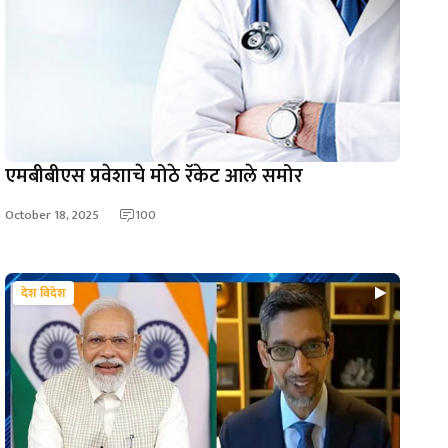
एमबीबीएस प्रवेशाचे मोठे रॅकेट आले समोर
October 18, 2025
100
देश विदेश