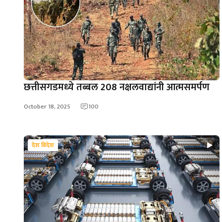
छत्तीसगडमध्ये तब्बल 208 नक्षलवाद्यांनी आत्मसमर्पण
October 18, 2025
100
देश विदेश