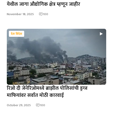
येथील जागा औद्योगिक क्षेत्र म्हणून जाहीर
November 18, 2025
100
देश विदेश
रिओ दी जेनेरिओमध्ये ब्राझील पोलिसांची ड्रग्ज
माफियांवर सर्वात मोठी कारवाई
October 29, 2025
100