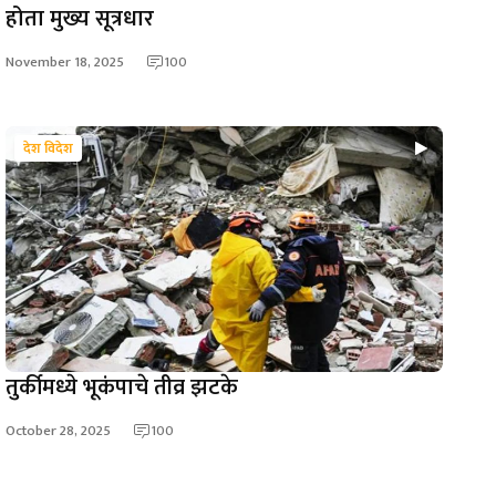
होता मुख्य सूत्रधार
November 18, 2025
100
देश विदेश
तुर्कीमध्ये भूकंपाचे तीव्र झटके
October 28, 2025
100