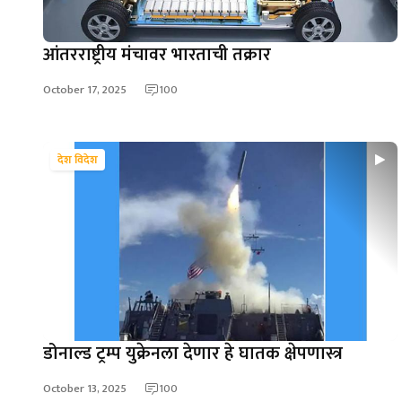
आंतरराष्ट्रीय मंचावर भारताची तक्रार
October 17, 2025
100
देश विदेश
डोनाल्ड ट्रम्प युक्रेनला देणार हे घातक क्षेपणास्त्र
October 13, 2025
100