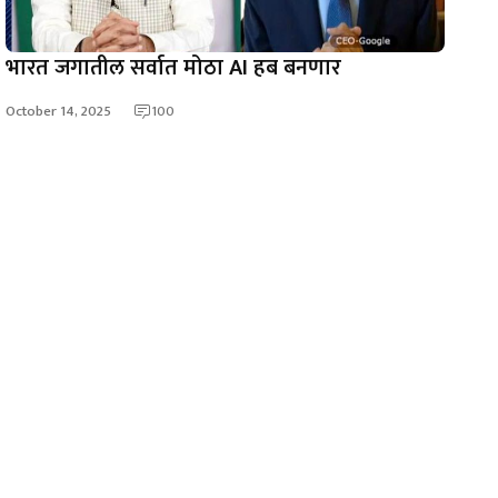
भारत जगातील सर्वात मोठा AI हब बनणार
October 14, 2025
100