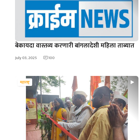
बेकायदा वास्तव्य करणारी बांगलादेशी महिला ताब्यात
July 03, 2025
100
महाराष्ट्र