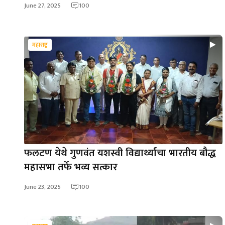
June 27, 2025
100
महाराष्ट्र
फलटण येथे गुणवंत यशस्वी विद्यार्थ्यांचा भारतीय बौद्ध
महासभा तर्फे भव्य सत्कार
June 23, 2025
100