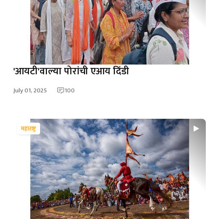
'आयटी'वाल्या पोरांची एआय दिंडी
July 01, 2025
100
महाराष्ट्र