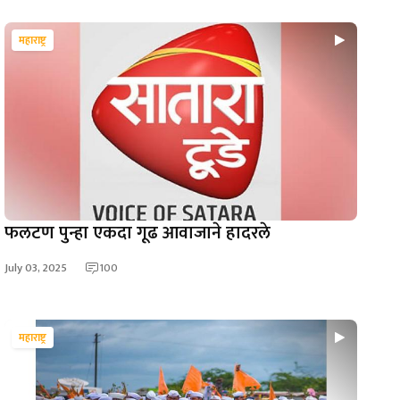
महाराष्ट्र
फलटण पुन्हा एकदा गूढ आवाजाने हादरले
July 03, 2025
100
महाराष्ट्र