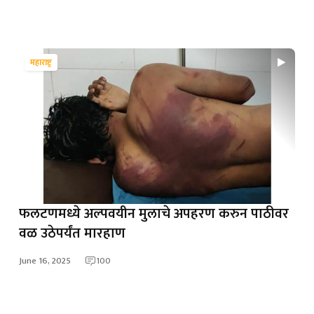
महाराष्ट्र
फलटणमध्ये अल्पवयीन मुलाचे अपहरण करुन पाठीवर
वळ उठेपर्यंत मारहाण
June 16, 2025
100