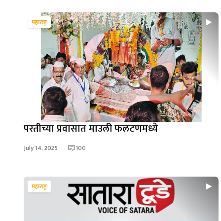
महाराष्ट्र
परतीच्या प्रवासात माउली फलटणमध्ये
July 14, 2025
100
महाराष्ट्र