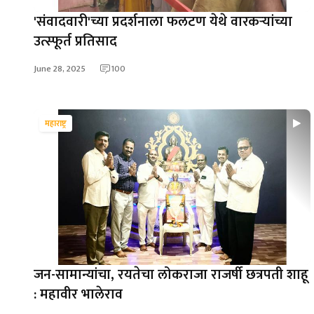
'संवादवारी'च्या प्रदर्शनाला फलटण येथे वारकऱ्यांच्या
उत्स्फूर्त प्रतिसाद
June 28, 2025
100
महाराष्ट्र
जन-सामान्यांचा, रयतेचा लोकराजा राजर्षी छत्रपती शाहू
: महावीर भालेराव