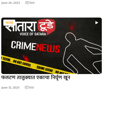
June 24, 2025
100
महाराष्ट्र
फलटण तालुक्यात एकाचा निर्घृण खून
June 12, 2025
100