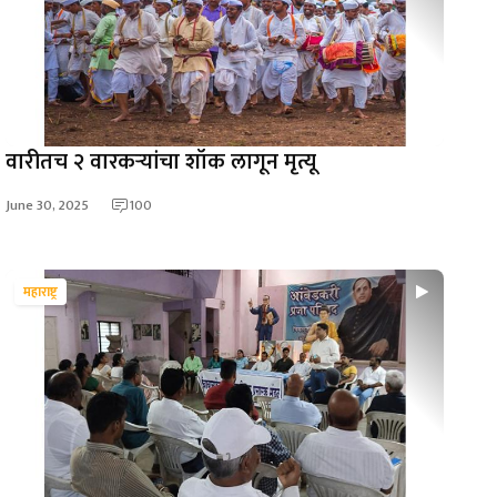
वारीतच २ वारकऱ्यांचा शॉक लागून मृत्यू
June 30, 2025
100
महाराष्ट्र