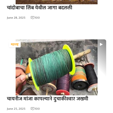
चांदोबाचा लिंब येथील जागा बदलली
June 28, 2025
100
महाराष्ट्र
चायनीज मांजा कापल्याने दुचाकीस्वार जखमी
June 25, 2025
100