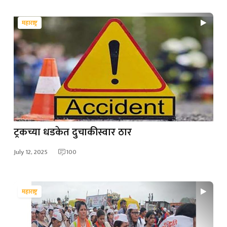
महाराष्ट्र
ट्रकच्या धडकेत दुचाकीस्वार ठार
July 12, 2025
100
महाराष्ट्र