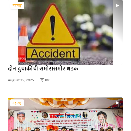
महाराष्ट्र
दोन दुचाकींची समोरासमोर धडक
August 25, 2025
100
महाराष्ट्र