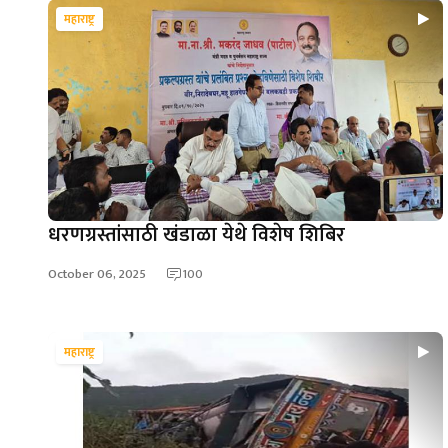
महाराष्ट्र
धरणग्रस्तांसाठी खंडाळा येथे विशेष शिबिर
October 06, 2025
100
महाराष्ट्र