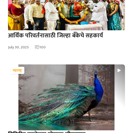
आर्थिक परिवर्तनासाठी जिल्हा बँकेचे सहकार्य
July 30, 2025
100
महाराष्ट्र