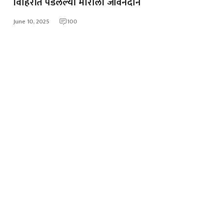
विहिरीत पडलेल्या मोराला जीवनदान
June 10, 2025
100