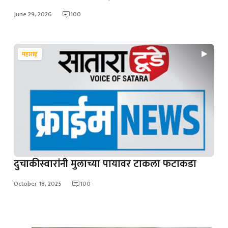
June 29, 2026
100
महाराष्ट्र
दुचाकीस्वारांनी मुलाच्या पायावर टाकला फटाकडा
October 18, 2025
100