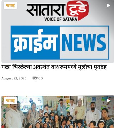
महाराष्ट्र
गळा चिरलेल्या अवस्थेत बाथरूममध्ये मुलीचा मृतदेह
August 22, 2025
100
महाराष्ट्र