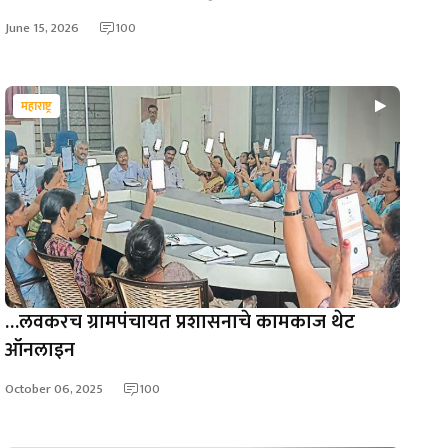
June 15, 2026
100
महाराष्ट्र
…लवकरच ग्रामपंचायत प्रशासनाचे कामकाज थेट
ऑनलाइन
October 06, 2025
100