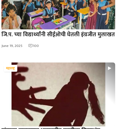
जि.प. च्या विद्यार्थ्यांनी सीईओची घेतली इंग्रजीत मुलाखत
June 19, 2025
100
महाराष्ट्र