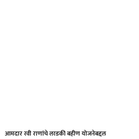
आमदार रवी राणांचे लाडकी बहीण योजनेबद्दल