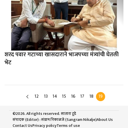
शरद पवार गटाच्या खासदाराने भाजपच्या मंत्र्यांची घेतली
भेट
12
13
14
15
16
17
18
19
©2026. All rights reserved. सातारा टूडे
संपादक (Editor) : संग्राम निकाळजे (Sangram Nikalje)
About Us
Contact Us
Privacy policy
Terms of use