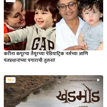
करीना कपूरचा तैमूरच्या पेडियाट्रिक नर्सच्या आणि
पंतप्रधानांच्या पगाराची तुलना!
पेज ३