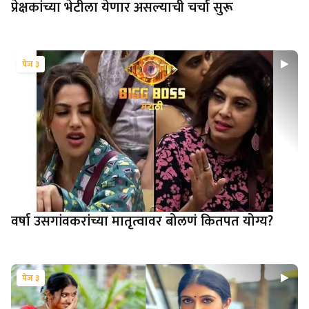
प्रेक्षकांच्या भेटीला येणार असल्याची चर्चा सुरू
पेज ३
वर्षा उसगांवकरांच्या मातृत्वावर बोलणं कितपत योग्य?
पेज ३