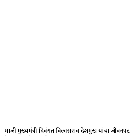
माजी मुख्यमंत्री दिवंगत विलासराव देशमुख यांचा जीवनपट