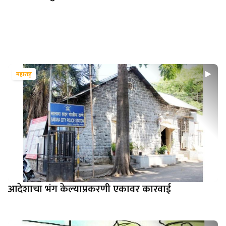
महाराष्ट्र
आदेशाचा भंग केल्याप्रकरणी एकावर कारवाई