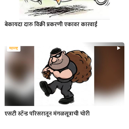
बेकायदा दारु विक्री प्रकरणी एकावर कारवाई
महाराष्ट्र
एसटी स्टॅन्ड परिसरातून मंगळसूत्राची चोरी