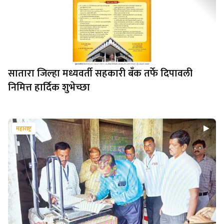
सातारा जिल्हा मध्यवर्ती सहकारी बँक तर्फे दिपावली
निमित्त हार्दिक शुभेच्छा
महाराष्ट्र