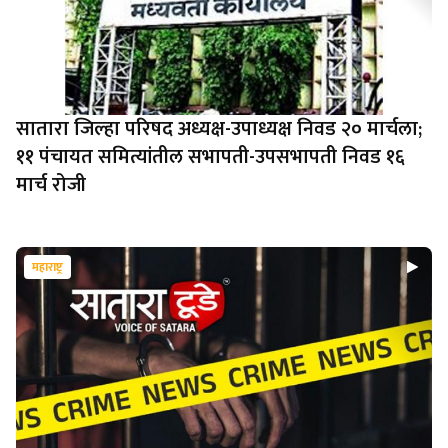
सातारा जिल्हा परिषद अध्यक्ष-उपाध्यक्ष निवड २० मार्चला;
११ पंचायत समित्यांतील सभापती-उपसभापती निवड १६
मार्च रोजी
महाराष्ट्र