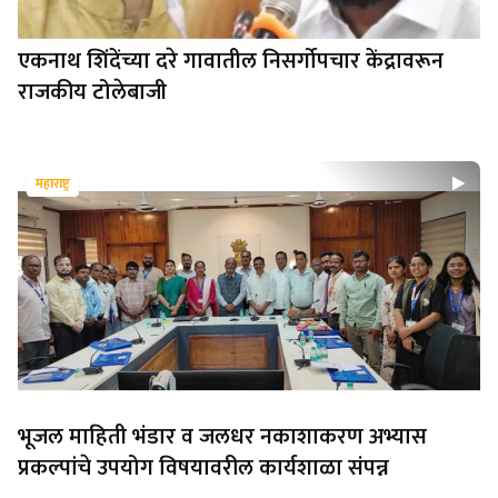
एकनाथ शिंदेंच्या दरे गावातील निसर्गोपचार केंद्रावरून
राजकीय टोलेबाजी
महाराष्ट्र
भूजल माहिती भंडार व जलधर नकाशाकरण अभ्यास
प्रकल्पांचे उपयोग विषयावरील कार्यशाळा संपन्न