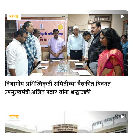
महाराष्ट्र
विभागीय अधिस्विकृती समितीच्या बैठकीत दिवंगत
उपमुख्यमंत्री अजित पवार यांना श्रद्धांजली
महाराष्ट्र