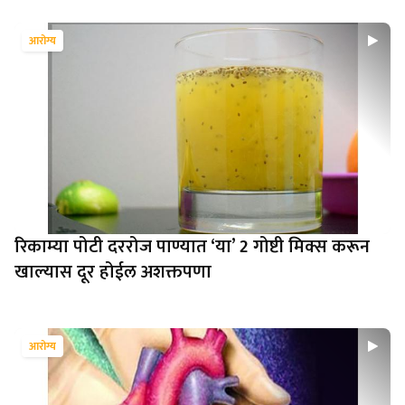
आरोग्य
रिकाम्या पोटी दररोज पाण्यात ‘या’ 2 गोष्टी मिक्स करून
खाल्यास दूर होईल अशक्तपणा
आरोग्य