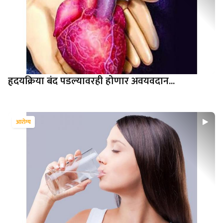
हृदयक्रिया बंद पडल्यावरही होणार अवयवदान...
आरोग्य