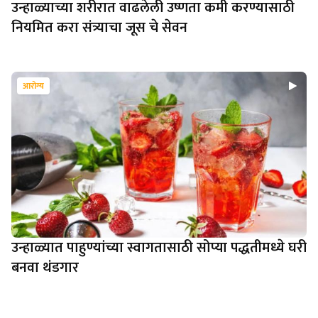
उन्हाळ्याच्या शरीरात वाढलेली उष्णता कमी करण्यासाठी
नियमित करा संत्र्याचा जूस चे सेवन
आरोग्य
उन्हाळ्यात पाहुण्यांच्या स्वागतासाठी सोप्या पद्धतीमध्ये घरी
बनवा थंडगार