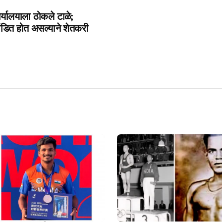
र्यालयाला ठोकले टाळे;
खंडित होत असल्याने शेतकरी