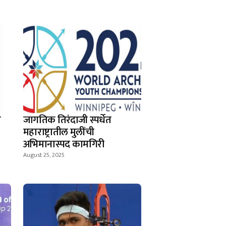
ा
जागतिक तिरंदाजी स्पर्धेत
महाराष्ट्रातील मुलींची
अभिमानास्पद कामगिरी
August 25, 2025