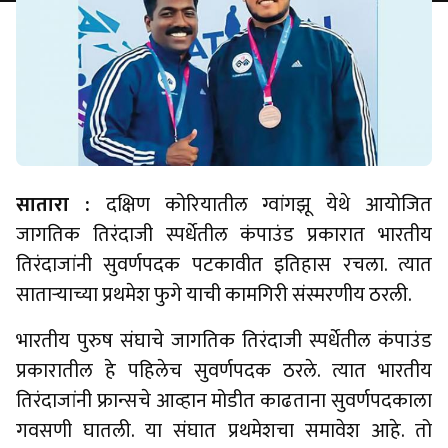
सातारा :
दक्षिण कोरियातील ग्वांगझू येथे आयोजित
जागतिक तिरंदाजी स्पर्धेतील कंपाउंड प्रकारात भारतीय
तिरंदाजांनी सुवर्णपदक पटकावीत इतिहास रचला. त्यात
साताऱ्याच्या प्रथमेश फुगे याची कामगिरी संस्मरणीय ठरली.
भारतीय पुरुष संघाचे जागतिक तिरंदाजी स्पर्धेतील कंपाउंड
प्रकारातील हे पहिलेच सुवर्णपदक ठरले. त्यात भारतीय
तिरंदाजांनी फ्रान्सचे आव्हान मोडीत काढताना सुवर्णपदकाला
गवसणी घातली. या संघात प्रथमेशचा समावेश आहे. तो