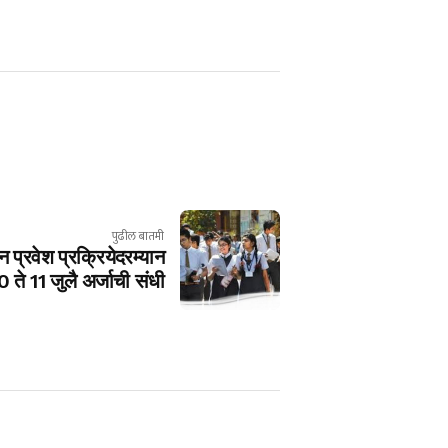
पुढील बातमी
प्रवेश प्रक्रियेदरम्यान
0 ते 11 जुलै अर्जाची संधी