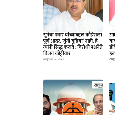
सुनेत्रा पवार यांच्याबद्दल काँग्रेसला
आम
पूर्ण आदर, ‘गुंगी गुडिया’ नाही, हे
बाव
त्यांनी सिद्ध करावे : विरोधी पक्षनेते
डोक
विजय वडेट्टीवार
हल
August 07, 2026
Augu