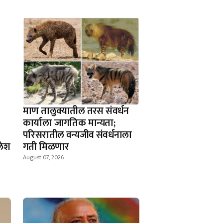
माण तालुक्यातील तरस संवर्धन
कार्याला जागतिक मान्यता;
परिसरातील वन्यजीव संवर्धनाला
लेश
गती मिळणार
August 07, 2026