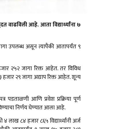
मुदत वाढविली आहे. आता विद्यार्थ्यांना ७
ागा उपलब्ध असून त्यापैकी आतापर्यंत ९
हजार २५२ जागा रिक्त आहेत. तर विविध
३ हजार २९ जागा अद्याप रिक्त आहेत. शून्य
त्र पडताळणी आणि प्रवेश प्रक्रिया पूर्ण
ढविण्याचा निर्णय घेण्यात आला आहे.
 लाख ८४ हजार ८६५ विद्यार्थ्यांनी अर्ज