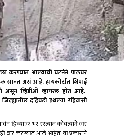
ल्ला करण्यात आल्याची घटनेने पालघर
ेहल सावंत असं आहे. हायकोर्टात शिपाई
ली असून व्हिडीओ व्हायरल होत आहे.
ा जिल्ह्यातील दहिवडी इथल्या रहिवासी
ंत हिच्यावर भर रस्त्यात कोयत्याने वार
ही वार करण्यात आले आहेत. या प्रकाराने