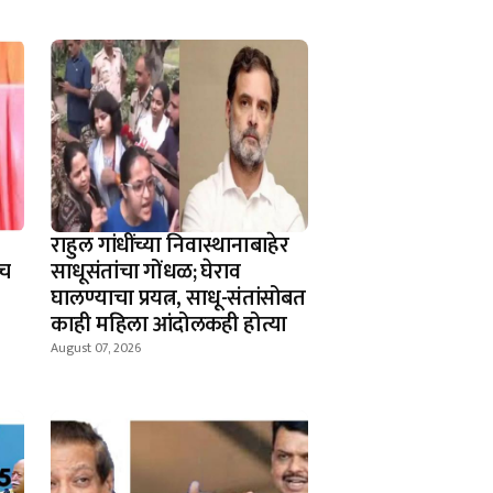
राहुल गांधींच्या निवास्थानाबाहेर
ाच
साधूसंतांचा गोंधळ; घेराव
घालण्याचा प्रयत्न, साधू-संतांसोबत
काही महिला आंदोलकही होत्या
August 07, 2026