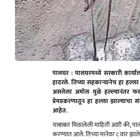
पालघर : पालघरमध्ये सरकारी कार्या
हादरले. तिच्या सहकाऱ्यानेच हा हल्ल
असलेला अमोल मुळे हल्ल्यानंतर फर
प्रेमप्रकरणातून हा हल्ला झाल्याचा 
आहेत.
याबाबत मिळालेली माहिती अशी की, पालघर
करण्यात आले. तिच्या मानेवर ८ वार झाल