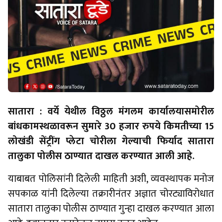
सातारा : वर्ये येथील विठ्ठल मंगलम कार्यालयासमोरील
बांधकामस्थळावरून सुमारे 30 हजार रुपये किमतीच्या 15
लोखंडी सेंट्रींग प्लेटा चोरीला गेल्याची फिर्याद सातारा
तालुका पोलीस ठाण्यात दाखल करण्यात आली आहे.
याबाबत पोलिसांनी दिलेली माहिती अशी, व्यवस्थापक मनोज
सपकाळ यांनी दिलेल्या तक्रारीनंतर अज्ञात चोरट्याविरोधात
सातारा तालुका पोलीस ठाण्यात गुन्हा दाखल करण्यात आला