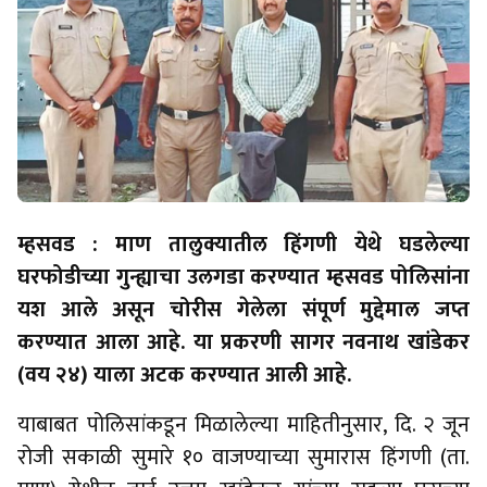
म्हसवड : माण तालुक्यातील हिंगणी येथे घडलेल्या
घरफोडीच्या गुन्ह्याचा उलगडा करण्यात म्हसवड पोलिसांना
यश आले असून चोरीस गेलेला संपूर्ण मुद्देमाल जप्त
करण्यात आला आहे. या प्रकरणी सागर नवनाथ खांडेकर
(वय २४) याला अटक करण्यात आली आहे.
याबाबत पोलिसांकडून मिळालेल्या माहितीनुसार, दि. २ जून
रोजी सकाळी सुमारे १० वाजण्याच्या सुमारास हिंगणी (ता.