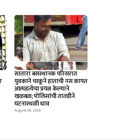
सातारा बसस्थानक परिसरात
र
युवकाने चाकूने हाताची नस कापत
आत्महत्येचा प्रयत्न केल्याने
खळबळ; पोलिसांची तातडीने
घटनास्थळी धाव
August 08, 2026