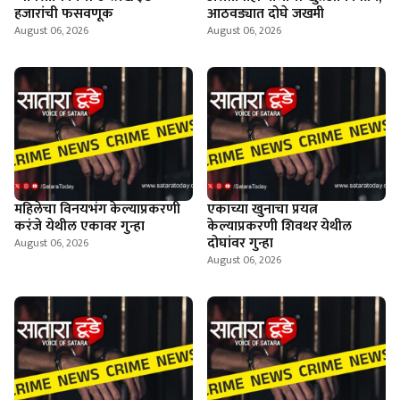
हजारांची फसवणूक
आठवड्यात दोघे जखमी
August 06, 2026
August 06, 2026
महिलेचा विनयभंग केल्याप्रकरणी
एकाच्या खुनाचा प्रयत्न
करंजे येथील एकावर गुन्हा
केल्याप्रकरणी शिवथर येथील
दोघांवर गुन्हा
August 06, 2026
August 06, 2026