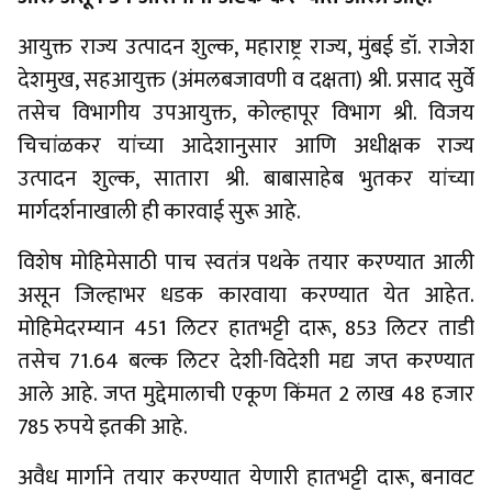
आयुक्त राज्य उत्पादन शुल्क, महाराष्ट्र राज्य, मुंबई डॉ. राजेश
देशमुख, सहआयुक्त (अंमलबजावणी व दक्षता) श्री. प्रसाद सुर्वे
तसेच विभागीय उपआयुक्त, कोल्हापूर विभाग श्री. विजय
चिचांळकर यांच्या आदेशानुसार आणि अधीक्षक राज्य
उत्पादन शुल्क, सातारा श्री. बाबासाहेब भुतकर यांच्या
मार्गदर्शनाखाली ही कारवाई सुरू आहे.
विशेष मोहिमेसाठी पाच स्वतंत्र पथके तयार करण्यात आली
असून जिल्हाभर धडक कारवाया करण्यात येत आहेत.
मोहिमेदरम्यान 451 लिटर हातभट्टी दारू, 853 लिटर ताडी
तसेच 71.64 बल्क लिटर देशी-विदेशी मद्य जप्त करण्यात
आले आहे. जप्त मुद्देमालाची एकूण किंमत 2 लाख 48 हजार
785 रुपये इतकी आहे.
अवैध मार्गाने तयार करण्यात येणारी हातभट्टी दारू, बनावट