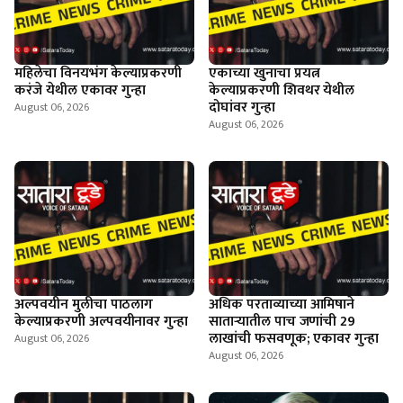
महिलेचा विनयभंग केल्याप्रकरणी
एकाच्या खुनाचा प्रयत्न
करंजे येथील एकावर गुन्हा
केल्याप्रकरणी शिवथर येथील
दोघांवर गुन्हा
August 06, 2026
August 06, 2026
अल्पवयीन मुलीचा पाठलाग
अधिक परताव्याच्या आमिषाने
केल्याप्रकरणी अल्पवयीनावर गुन्हा
साताऱ्यातील पाच जणांची 29
लाखांची फसवणूक; एकावर गुन्हा
August 06, 2026
August 06, 2026