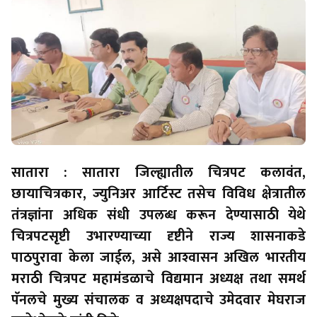
सातारा : सातारा जिल्ह्यातील चित्रपट कलावंत,
छायाचित्रकार, ज्युनिअर आर्टिस्ट तसेच विविध क्षेत्रातील
तंत्रज्ञांना अधिक संधी उपलब्ध करून देण्यासाठी येथे
चित्रपटसृष्टी उभारण्याच्या दृष्टीने राज्य शासनाकडे
पाठपुरावा केला जाईल, असे आश्‍वासन अखिल भारतीय
मराठी चित्रपट महामंडळाचे विद्यमान अध्यक्ष तथा समर्थ
पॅनलचे मुख्य संचालक व अध्यक्षपदाचे उमेदवार मेघराज