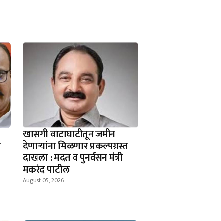
खासगी वाटाघाटीतून जमीन
र
देणाऱ्यांना मिळणार प्रकल्पग्रस्त
दाखला : मदत व पुनर्वसन मंत्री
मकरंद पाटील
August 05, 2026