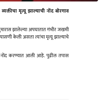
क्तीचा मृत्यू झाल्याची नोंद बोरगाव
या सुमारास झालेल्या अपघातात गंभीर जखमी
ासणी केली असता त्यांचा मृत्यू झाल्याचे
ची नोंद करण्यात आली आहे. पुढील तपास