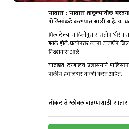
सातारा : सातारा तालुक्यातील भरतगा
पोलिसांकडे करण्यात आली आहे. या घ
मिळालेल्या माहितीनुसार, संतोष श्रीरंग
झाले होते. घटनेनंतर त्यांना तातडीने ज
निदर्शनास आले.
याबाबत रुग्णालय प्रशासनाने पोलिसां
पोलीस हवालदार गवळी करत आहेत.
लोकल ते ग्लोबल बातम्यांसाठी 'सातारा 