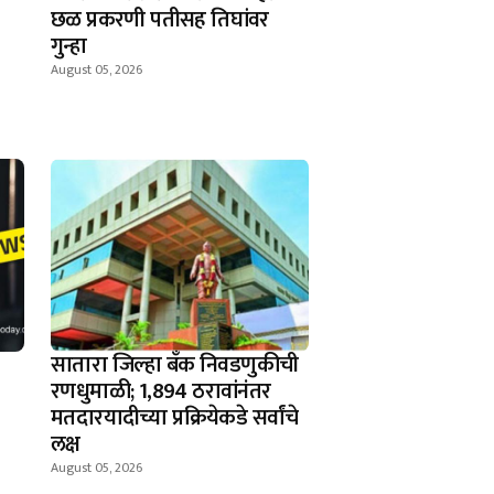
छळ प्रकरणी पतीसह तिघांवर
गुन्हा
August 05, 2026
सातारा जिल्हा बँक निवडणुकीची
रणधुमाळी; 1,894 ठरावांनंतर
मतदारयादीच्या प्रक्रियेकडे सर्वांचे
लक्ष
August 05, 2026