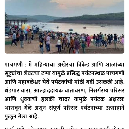
पाचगणी : मे महिन्याचा अखेरचा विकेंड आणि शाळांच्या
सुट्ट्यांचा शेवटचा टप्पा यामुळे प्रसिद्ध पर्यटनस्थळ पाचगणी
आणि महाबळेश्वर येथे पर्यटकांची मोठी गर्दी उसळली आहे.
थंडगार वारा, आल्हाददायक वातावरण, निसर्गरम्य परिसर
आणि धुक्याची हलकी चादर यामुळे पर्यटक अक्षरशः
भारावून गेले असून संपूर्ण परिसर पर्यटनाच्या उत्साहाने
फुलून गेला आहे.