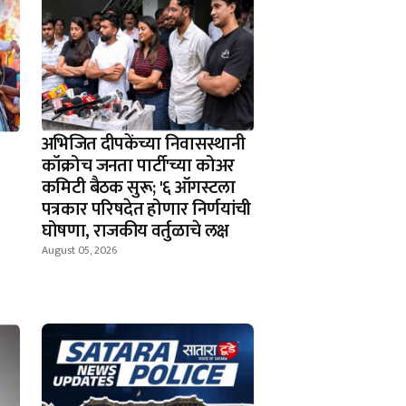
अभिजित दीपकेंच्या निवासस्थानी
कॉक्रोच जनता पार्टी'च्या कोअर
कमिटी बैठक सुरू; '६ ऑगस्टला
पत्रकार परिषदेत होणार निर्णयांची
घोषणा, राजकीय वर्तुळाचे लक्ष
August 05, 2026