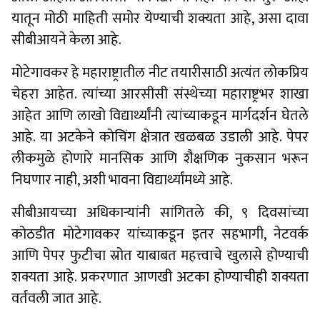
यातून मोठी माहिती समोर येण्याची शक्यता आहे, असा दावा
सीबीआयने केला आहे.
मोटेगावकर हे महाराष्ट्रातील नीट तयारीसाठी अत्यंत लोकप्रिय
चेहरा आहेत. त्यांच्या आरसीसी संस्थेच्या महाराष्ट्रभर शाखा
आहेत आणि लाखो विद्यार्थ्यांनी त्यांच्याकडून मार्गदर्शन घेतले
आहे. या अटकेने कोचिंग क्षेत्रात खळबळ उडाली आहे. पेपर
लीकमुळे होणारे मानसिक आणि शैक्षणिक नुकसान भरून
निघणार नाही, अशी भावना विद्यार्थ्यांमध्ये आहे.
सीबीआयच्या अधिकाऱ्यांनी सांगितले की, ९ दिवसांच्या
कोठडीत मोटेगावकर यांच्याकडून इतर सहभागी, नेटवर्क
आणि पेपर फुटीचा स्रोत याबाबत महत्त्वाचे खुलासे होण्याची
शक्यता आहे. प्रकरणात आणखी अटका होण्याचीही शक्यता
वर्तवली जात आहे.