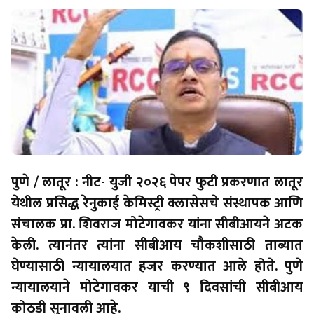
पुणे / लातूर : नीट- युजी २०२६ पेपर फुटी प्रकरणात लातूर
येथील प्रसिद्ध रेनुकाई केमिस्ट्री क्लासेसचे संस्थापक आणि
संचालक प्रा. शिवराज मोटेगावकर यांना सीबीआयने अटक
केली. त्यानंतर त्यांना सीबीआय चौकशीसाठी ताब्यात
घेण्यासाठी न्यायालयात हजर करण्यात आले होते. पुणे
न्यायालयाने मोटेगावकर याची ९ दिवसांची सीबीआय
कोठडी सुनावली आहे.