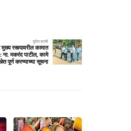
पुढील बातमी
मुख्य रस्त्यावरील कामात
: ना. मकरंद पाटील, कामे
ळेत पूर्ण करण्याच्या सूचना