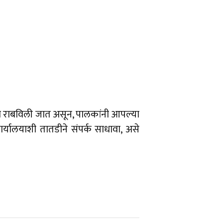
ोजना राबविली जात असून, पालकांनी आपल्या
ार्यालयाशी तातडीने संपर्क साधावा, असे