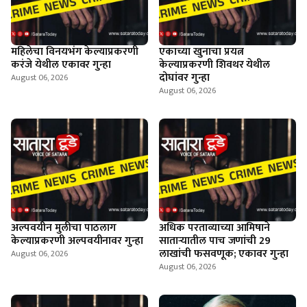
महिलेचा विनयभंग केल्याप्रकरणी
एकाच्या खुनाचा प्रयत्न
करंजे येथील एकावर गुन्हा
केल्याप्रकरणी शिवथर येथील
दोघांवर गुन्हा
August 06, 2026
August 06, 2026
अल्पवयीन मुलीचा पाठलाग
अधिक परताव्याच्या आमिषाने
केल्याप्रकरणी अल्पवयीनावर गुन्हा
साताऱ्यातील पाच जणांची 29
लाखांची फसवणूक; एकावर गुन्हा
August 06, 2026
August 06, 2026