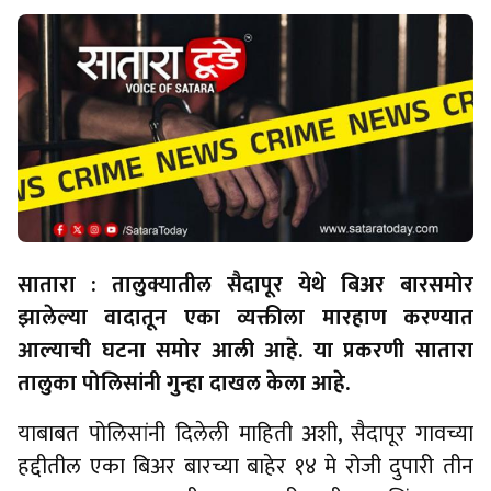
सातारा : तालुक्यातील सैदापूर येथे बिअर बारसमोर
झालेल्या वादातून एका व्यक्तीला मारहाण करण्यात
आल्याची घटना समोर आली आहे. या प्रकरणी सातारा
तालुका पोलिसांनी गुन्हा दाखल केला आहे.
याबाबत पोलिसांनी दिलेली माहिती अशी, सैदापूर गावच्या
हद्दीतील एका बिअर बारच्या बाहेर १४ मे रोजी दुपारी तीन