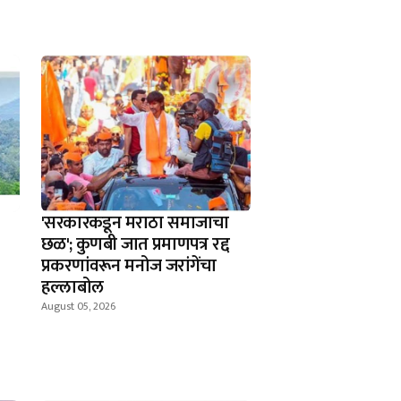
'सरकारकडून मराठा समाजाचा
छळ'; कुणबी जात प्रमाणपत्र रद्द
प्रकरणांवरून मनोज जरांगेंचा
हल्लाबोल
August 05, 2026