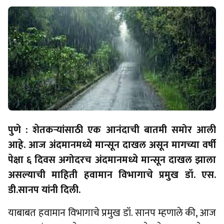
पुणे : शेतकऱ्यांसाठी एक आनंदाची बातमी समोर आली
आहे. आज अंदमानमध्ये मान्सून दाखल असून मागच्या वर्षी
पेक्षा ६ दिवस अगोदरच अंदमानमध्ये मान्सून दाखल झाला
असल्याची माहिती हवामान विभागाचे प्रमुख डॉ. एस.
डी.सानप यांनी दिली.
याबाबत हवामान विभागाचे प्रमुख डॉ. सानप म्हणाले की, आज