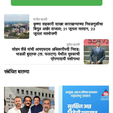
मागील बातमी
कृष्णा सहकारी साखर कारखान्याच्या निवडणुकीचा
बिगुल अखेर वाजला; 21 जूनला मतदान, 23
जूनला मतमोजणी
पुढील बातमी
सोहम शेंडे यांची आयएफएस अधिकारीपदी निवड;
भाडळी बुद्रुक (ता. फलटण) येथील युवकाची
प्रेरणादायी यशोगाथा
संबंधित बातम्या