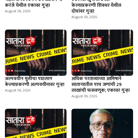
करंजे येथील एकावर गुन्हा
केल्याप्रकरणी शिवथर येथील
दोघांवर गुन्हा
August 06, 2026
August 06, 2026
अल्पवयीन मुलीचा पाठलाग
अधिक परताव्याच्या आमिषाने
केल्याप्रकरणी अल्पवयीनावर गुन्हा
साताऱ्यातील पाच जणांची 29
लाखांची फसवणूक; एकावर गुन्हा
August 06, 2026
August 06, 2026