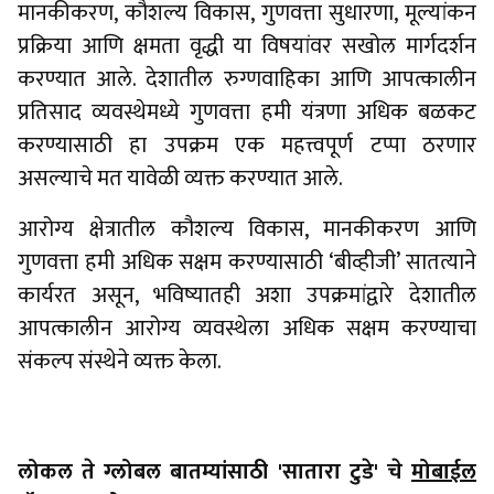
मानकीकरण, कौशल्य विकास, गुणवत्ता सुधारणा, मूल्यांकन
प्रक्रिया आणि क्षमता वृद्धी या विषयांवर सखोल मार्गदर्शन
करण्यात आले. देशातील रुग्णवाहिका आणि आपत्कालीन
प्रतिसाद व्यवस्थेमध्ये गुणवत्ता हमी यंत्रणा अधिक बळकट
करण्यासाठी हा उपक्रम एक महत्त्वपूर्ण टप्पा ठरणार
असल्याचे मत यावेळी व्यक्त करण्यात आले.
आरोग्य क्षेत्रातील कौशल्य विकास, मानकीकरण आणि
गुणवत्ता हमी अधिक सक्षम करण्यासाठी ‘बीव्हीजी’ सातत्याने
कार्यरत असून, भविष्यातही अशा उपक्रमांद्वारे देशातील
आपत्कालीन आरोग्य व्यवस्थेला अधिक सक्षम करण्याचा
संकल्प संस्थेने व्यक्त केला.
लोकल ते ग्लोबल बातम्यांसाठी 'सातारा टुडे' चे
मोबाईल