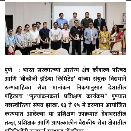
पुणे : भारत सरकारच्या आरोग्य क्षेत्र कौशल्य परिषद
आणि ‘बीव्हीजी इंडिया लिमिटेड’ यांच्या संयुक्त विद्यमाने
रुग्णवाहिका सेवा मानांकन निकषांनुसार देशातील
पहिलाच “मूल्यांकनकर्ता प्रशिक्षण कार्यक्रम” पुण्यात
यशस्वीरित्या संपन्न झाला. १३ ते १५ मे दरम्यान आयोजित
करण्यात आलेल्या या प्रशिक्षण उपक्रमात देशभरातील
तज्ज्ञ, प्रशिक्षक आणि आपत्कालीन वैद्यकीय सेवा क्षेत्रातील