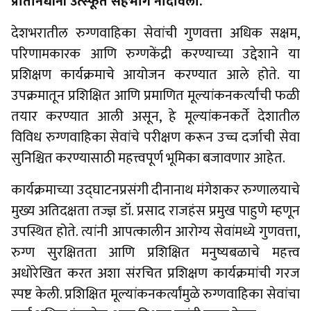
प्रतिनिधींनी उत्स्फूर्त सहभाग नोंदविला.
देशभरातील रुग्णवाहिका सेवांची गुणवत्ता अधिक सक्षम,
परिणामकारक आणि रुग्णकेंद्री करण्याच्या उद्देशाने या
प्रशिक्षण कार्यक्रमाचे आयोजन करण्यात आले होते. या
उपक्रमातून प्रशिक्षित आणि प्रमाणित मूल्यांकनकर्त्यांची फळी
तयार करण्यात आली असून, हे मूल्यांकनकर्ते देशातील
विविध रुग्णवाहिका सेवांचे परीक्षण करून उच्च दर्जाची सेवा
सुनिश्चित करण्यासाठी महत्त्वपूर्ण भूमिका बजावणार आहेत.
कार्यक्रमाच्या उद्घाटनप्रसंगी दीनानाथ मंगेशकर रुग्णालयाचे
मुख्य अतिदक्षता तज्ज्ञ डॉ. प्रसाद राजहंस प्रमुख पाहुणे म्हणून
उपस्थित होते. त्यांनी आपत्कालीन आरोग्य सेवांमध्ये गुणवत्ता,
रुग्ण सुरक्षितता आणि प्रशिक्षित मनुष्यबळाचे महत्त्व
अधोरेखित करत अशा संरचित प्रशिक्षण कार्यक्रमांची गरज
स्पष्ट केली. प्रशिक्षित मूल्यांकनकर्त्यांमुळे रुग्णवाहिका सेवांचा