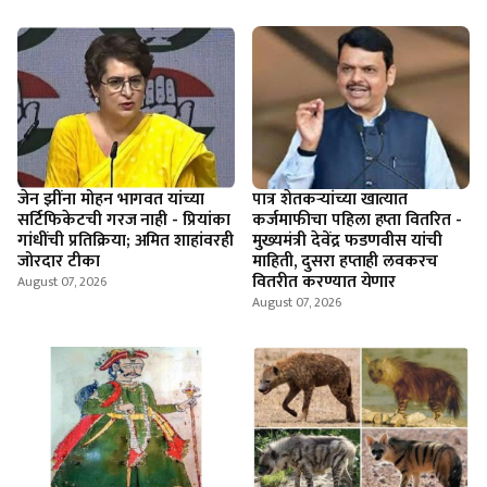
जेन झींना मोहन भागवत यांच्या
पात्र शेतकऱ्यांच्या खात्यात
सर्टिफिकेटची गरज नाही - प्रियांका
कर्जमाफीचा पहिला हप्ता वितरित -
गांधींची प्रतिक्रिया; अमित शाहांवरही
मुख्यमंत्री देवेंद्र फडणवीस यांची
जोरदार टीका
माहिती, दुसरा हप्ताही लवकरच
वितरीत करण्यात येणार
August 07, 2026
August 07, 2026