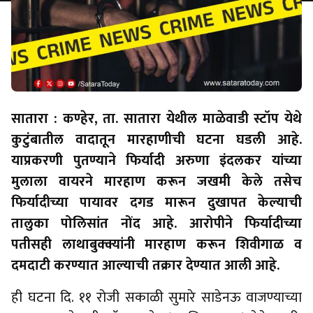
सातारा : कण्हेर, ता. सातारा येथील माळेवाडी स्टॉप येथे
कुटुंबातील वादातून मारहाणीची घटना घडली आहे.
याप्रकरणी पुतण्याने फिर्यादी अरुणा इंदलकर यांच्या
मुलाला वायरने मारहाण करून जखमी केले तसेच
फिर्यादीच्या पायावर दगड मारून दुखापत केल्याची
तालुका पोलिसांत नोंद आहे. आरोपीने फिर्यादीच्या
पतीसही लाथाबुक्क्यांनी मारहाण करून शिवीगाळ व
दमदाटी करण्यात आल्याची तक्रार देण्यात आली आहे.
ही घटना दि. ११ रोजी सकाळी सुमारे साडेनऊ वाजण्याच्या