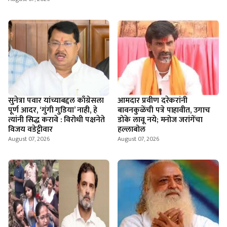
सुनेत्रा पवार यांच्याबद्दल काँग्रेसला
आमदार प्रवीण दरेकरांनी
पूर्ण आदर, ‘गुंगी गुडिया’ नाही, हे
बावनकुळेंची पत्रे पाहावीत, उगाच
त्यांनी सिद्ध करावे : विरोधी पक्षनेते
डोके लावू नये; मनोज जरांगेंचा
विजय वडेट्टीवार
हल्लाबोल
August 07, 2026
August 07, 2026