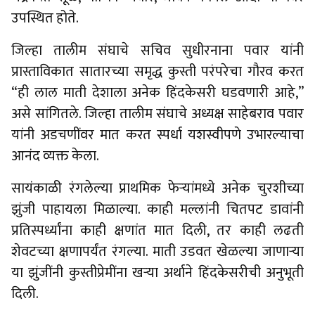
उपस्थित होते.
जिल्हा तालीम संघाचे सचिव सुधीरनाना पवार यांनी
प्रास्ताविकात सातारच्या समृद्ध कुस्ती परंपरेचा गौरव करत
“ही लाल माती देशाला अनेक हिंदकेसरी घडवणारी आहे,”
असे सांगितले. जिल्हा तालीम संघाचे अध्यक्ष साहेबराव पवार
यांनी अडचणींवर मात करत स्पर्धा यशस्वीपणे उभारल्याचा
आनंद व्यक्त केला.
सायंकाळी रंगलेल्या प्राथमिक फेऱ्यांमध्ये अनेक चुरशीच्या
झुंजी पाहायला मिळाल्या. काही मल्लांनी चितपट डावांनी
प्रतिस्पर्ध्यांना काही क्षणांत मात दिली, तर काही लढती
शेवटच्या क्षणापर्यंत रंगल्या. माती उडवत खेळल्या जाणाऱ्या
या झुंजींनी कुस्तीप्रेमींना खऱ्या अर्थाने हिंदकेसरीची अनुभूती
दिली.