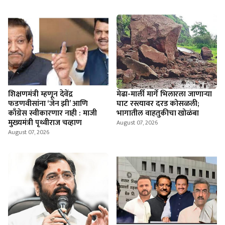
शिक्षणमंत्री म्हणून देवेंद्र
मेढा-मार्ली मार्गे भिलारला जाणाऱ्या
फडणवीसांना ‘जेन झी’ आणि
घाट रस्त्यावर दरड कोसळली;
काँग्रेस स्वीकारणार नाही : माजी
भागातील वाहतुकीचा खोळंबा
मुख्यमंत्री पृथ्वीराज चव्हाण
August 07, 2026
August 07, 2026