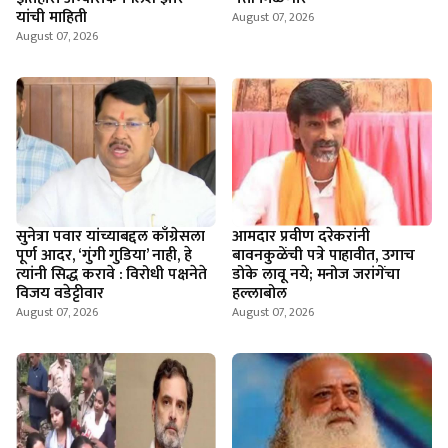
यांची माहिती
August 07, 2026
August 07, 2026
सुनेत्रा पवार यांच्याबद्दल काँग्रेसला
आमदार प्रवीण दरेकरांनी
पूर्ण आदर, ‘गुंगी गुडिया’ नाही, हे
बावनकुळेंची पत्रे पाहावीत, उगाच
त्यांनी सिद्ध करावे : विरोधी पक्षनेते
डोके लावू नये; मनोज जरांगेंचा
विजय वडेट्टीवार
हल्लाबोल
August 07, 2026
August 07, 2026