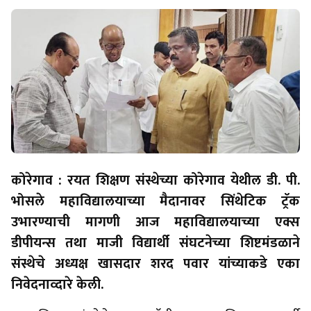
कोरेगाव : रयत शिक्षण संस्थेच्या कोरेगाव येथील डी. पी.
भोसले महाविद्यालयाच्या मैदानावर सिंथेटिक ट्रॅक
उभारण्याची मागणी आज महाविद्यालयाच्या एक्स
डीपीयन्स तथा माजी विद्यार्थी संघटनेच्या शिष्टमंडळाने
संस्थेचे अध्यक्ष खासदार शरद पवार यांच्याकडे एका
निवेदनाव्दारे केली.