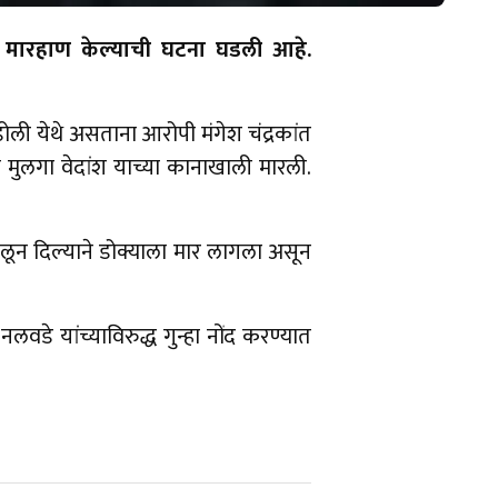
ा मारहाण केल्याची घटना घडली आहे.
डोली येथे असताना आरोपी मंगेश चंद्रकांत
या मुलगा वेदांश याच्या कानाखाली मारली.
लून दिल्याने डोक्याला मार लागला असून
डे यांच्याविरुद्ध गुन्हा नोंद करण्यात