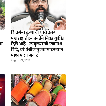
शिवसेना कुणाची याचे उत्तर
महाराष्ट्रातील जनतेने निवडणुकीत
चा
दिले आहे - उपमुख्यमंत्री एकनाथ
शिंदे, दरे येथील मुक्कामादरम्यान
माध्यमांशी संवाद
August 07, 2026