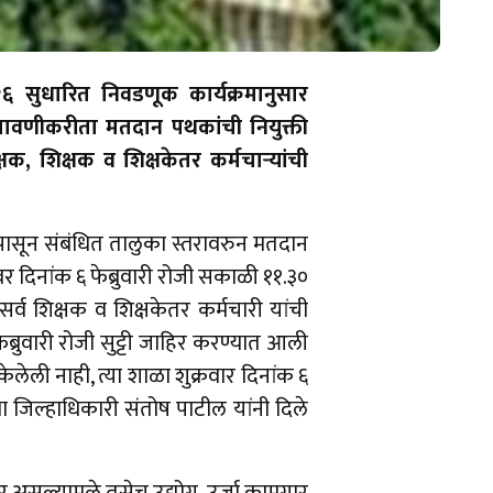
 सुधारित निवडणूक कार्यक्रमानुसार
बजावणीकरीता मतदान पथकांची नियुक्ती
षक, शिक्षक व शिक्षकेतर कर्मचाऱ्यांची
ापासून संबंधित तालुका स्तरावरुन मतदान
वर दिनांक ६ फेब्रुवारी रोजी सकाळी ११.३०
र्व शिक्षक व शिक्षकेतर कर्मचारी यांची
्रुवारी रोजी सुट्टी जाहिर करण्यात आली
लेली नाही, त्या शाळा शुक्रवार दिनांक ६
ा जिल्हाधिकारी संतोष पाटील यांनी दिले