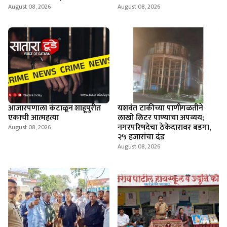
August 08, 2026
August 08, 2026
आजारपणाला कंटाळून शाहूपुरीत
यशवंत टाकीच्या पाणीगळतीने
एकाची आत्महत्या
लाखो लिटर पाण्याचा अपव्यय;
नगरपरिषदेचा ठेकेदारावर बडगा,
August 08, 2026
२५ हजारांचा दंड
August 08, 2026