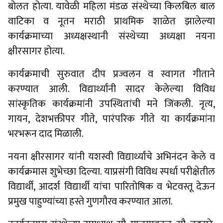
बोलत होत्या. यावेळी महिला मंडळ संस्थेच्या किलबिल बाल
वाटिका व नूतन मराठी प्राथमिक शाळेत झालेल्या
कार्यक्रमाच्या अध्यक्षस्थानी संस्थेच्या अध्यक्षा नयना
क्षीरसागर होत्या.
कार्यक्रमाची सुरुवात दीप प्रज्वलन व स्वागत गीताने
करण्यात आली. विद्यार्थ्यांनी सादर केलेल्या विविध
सांस्कृतिक कार्यक्रमांनी उपस्थितांची मने जिंकली. नृत्य,
गायन, देशभक्तीपर गीते, पारंपरिक गीते या कार्यक्रमांना
भरभरून दाद मिळाली.
नयना क्षीरसागर यांनी यशस्वी विद्यार्थ्यांचे अभिनंदन केले व
कार्यक्रमास शुभेच्छा दिल्या. याप्रसंगी विविध स्पर्धा परीक्षेतील
विद्यार्थी, आदर्श विद्यार्थी यांचा पारितोषिक व भेटवस्तू देऊन
प्रमुख पाहुण्यांच्या हस्ते गुणगौरव करण्यात आला.