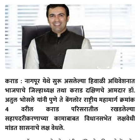
कराड : नागपूर येथे सुरू असलेल्या हिवाळी अधिवेशनात
भाजपाचे जिल्हाध्यक्ष तथा कराड दक्षिणचे आमदार डॉ.
अतुल भोसले यांनी पुणे ते बेंगलोर राष्ट्रीय महामार्ग क्रमांक
4 वरील कराड परिसरातील रखडलेल्या
सहापदरीकरणाच्या कामाबाबत विधानसभेत लक्षवेधी
मांडत शासनाचे लक्ष वेधले.