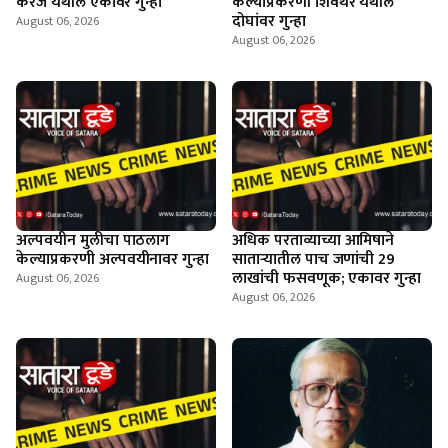
करंजे येथील एकावर गुन्हा
केल्याप्रकरणी शिवथर येथील
दोघांवर गुन्हा
August 06, 2026
August 06, 2026
अल्पवयीन मुलीचा पाठलाग
अधिक परताव्याच्या आमिषाने
केल्याप्रकरणी अल्पवयीनावर गुन्हा
साताऱ्यातील पाच जणांची 29
लाखांची फसवणूक; एकावर गुन्हा
August 06, 2026
August 06, 2026