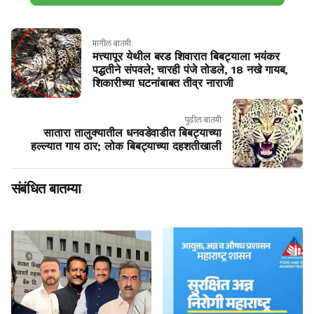
मागील बातमी
मत्त्यापूर येथील बरड शिवारात बिबट्याला भयंकर
पद्धतीने संपवले; चारही पंजे तोडले, 18 नखे गायब,
शिकारीच्या घटनांबाबत तीव्र नाराजी
पुढील बातमी
सातारा तालुक्यातील धनवडेवाडीत बिबट्याच्या
हल्ल्यात गाय ठार; लोक बिबट्याच्या दहशतीखाली
संबंधित बातम्या