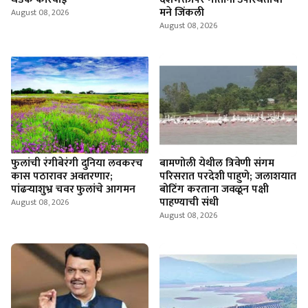
मने जिंकली
August 08, 2026
August 08, 2026
फुलांची रंगीबेरंगी दुनिया लवकरच
बामणोली येथील त्रिवेणी संगम
कास पठारावर अवतरणार;
परिसरात परदेशी पाहुणे; जलाशयात
पांढऱ्याशुभ्र चवर फुलांचे आगमन
बोटिंग करताना जवळून पक्षी
पाहण्याची संधी
August 08, 2026
August 08, 2026