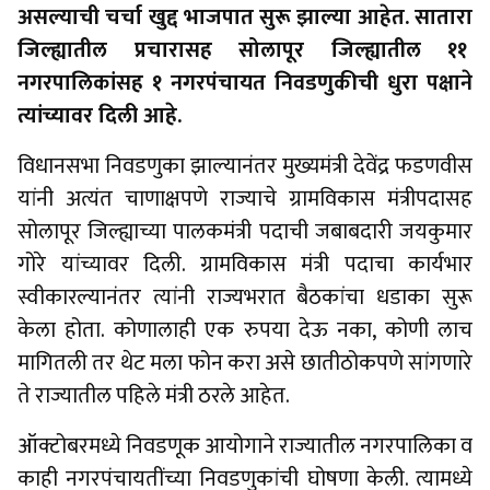
असल्याची चर्चा खुद्द भाजपात सुरू झाल्या आहेत. सातारा
जिल्ह्यातील प्रचारासह सोलापूर जिल्ह्यातील ११
नगरपालिकांसह १ नगरपंचायत निवडणुकीची धुरा पक्षाने
त्यांच्यावर दिली आहे.
विधानसभा निवडणुका झाल्यानंतर मुख्यमंत्री देवेंद्र फडणवीस
यांनी अत्यंत चाणाक्षपणे राज्याचे ग्रामविकास मंत्रीपदासह
सोलापूर जिल्ह्याच्या पालकमंत्री पदाची जबाबदारी जयकुमार
गोरे यांच्यावर दिली. ग्रामविकास मंत्री पदाचा कार्यभार
स्वीकारल्यानंतर त्यांनी राज्यभरात बैठकांचा धडाका सुरू
केला होता. कोणालाही एक रुपया देऊ नका, कोणी लाच
मागितली तर थेट मला फोन करा असे छातीठोकपणे सांगणारे
ते राज्यातील पहिले मंत्री ठरले आहेत.
ऑक्टोबरमध्ये निवडणूक आयोगाने राज्यातील नगरपालिका व
काही नगरपंचायतींच्या निवडणुकांची घोषणा केली. त्यामध्ये