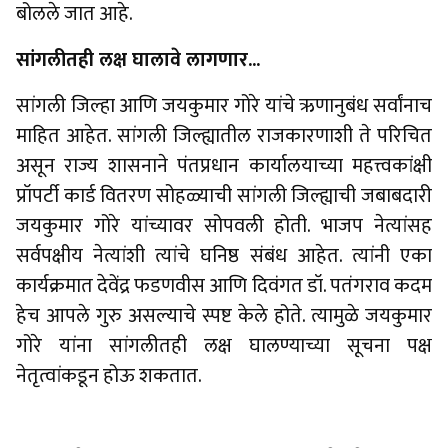
बोलले जात आहे.
सांगलीतही लक्ष घालावे लागणार...
सांगली जिल्हा आणि जयकुमार गोरे यांचे ऋणानुबंध सर्वांनाच
माहित आहेत. सांगली जिल्ह्यातील राजकारणाशी ते परिचित
असून राज्य शासनाने पंतप्रधान कार्यालयाच्या महत्त्वकांक्षी
प्रॉपर्टी कार्ड वितरण सोहळ्याची सांगली जिल्ह्याची जबाबदारी
जयकुमार गोरे यांच्यावर सोपवली होती. भाजप नेत्यांसह
सर्वपक्षीय नेत्यांशी त्यांचे घनिष्ठ संबंध आहेत. त्यांनी एका
कार्यक्रमात देवेंद्र फडणवीस आणि दिवंगत डॉ. पतंगराव कदम
हेच आपले गुरु असल्याचे स्पष्ट केले होते. त्यामुळे जयकुमार
गोरे यांना सांगलीतही लक्ष घालण्याच्या सूचना पक्ष
नेतृत्वांकडून होऊ शकतात.