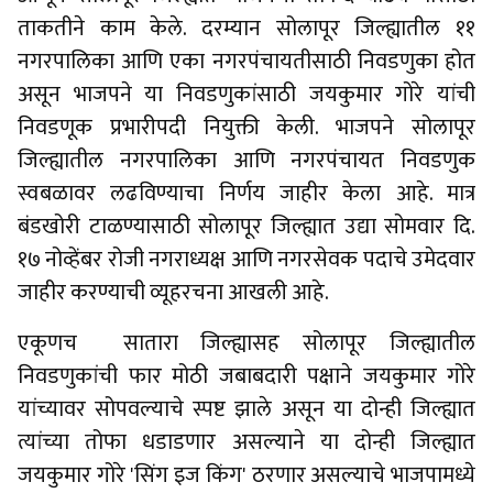
ताकतीने काम केले. दरम्यान सोलापूर जिल्ह्यातील ११
नगरपालिका आणि एका नगरपंचायतीसाठी निवडणुका होत
असून भाजपने या निवडणुकांसाठी जयकुमार गोरे यांची
निवडणूक प्रभारीपदी नियुक्ती केली. भाजपने सोलापूर
जिल्ह्यातील नगरपालिका आणि नगरपंचायत निवडणुक
स्वबळावर लढविण्याचा निर्णय जाहीर केला आहे. मात्र
बंडखोरी टाळण्यासाठी सोलापूर जिल्ह्यात उद्या सोमवार दि.
१७ नोव्हेंबर रोजी नगराध्यक्ष आणि नगरसेवक पदाचे उमेदवार
जाहीर करण्याची व्यूहरचना आखली आहे.
एकूणच सातारा जिल्ह्यासह सोलापूर जिल्ह्यातील
निवडणुकांची फार मोठी जबाबदारी पक्षाने जयकुमार गोरे
यांच्यावर सोपवल्याचे स्पष्ट झाले असून या दोन्ही जिल्ह्यात
त्यांच्या तोफा धडाडणार असल्याने या दोन्ही जिल्ह्यात
जयकुमार गोरे 'सिंग इज किंग' ठरणार असल्याचे भाजपामध्ये