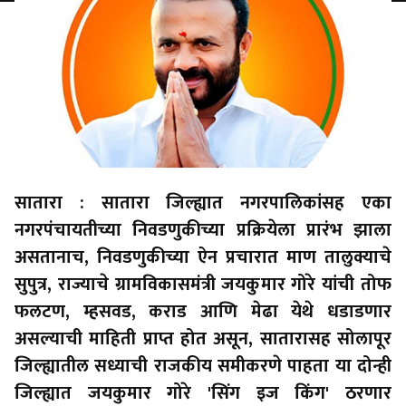
सातारा : सातारा जिल्ह्यात नगरपालिकांसह एका
नगरपंचायतीच्या निवडणुकीच्या प्रक्रियेला प्रारंभ झाला
असतानाच, निवडणुकीच्या ऐन प्रचारात माण तालुक्याचे
सुपुत्र, राज्याचे ग्रामविकासमंत्री जयकुमार गोरे यांची तोफ
फलटण, म्हसवड, कराड आणि मेढा येथे धडाडणार
असल्याची माहिती प्राप्त होत असून, सातारासह सोलापूर
जिल्ह्यातील सध्याची राजकीय समीकरणे पाहता या दोन्ही
जिल्ह्यात जयकुमार गोरे 'सिंग इज किंग' ठरणार