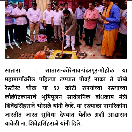
सातारा : सातारा-कोरेगाव-पंढरपूर-मोहोळ या
महामार्गावरील पहिल्या टप्प्यात पोवई नाका ते बॉम्बे
रेस्टॉरंट चौक या 52 कोटी रुपयांच्या रस्त्याच्या
काँक्रीटकामाचे भूमिपूजन सार्वजनिक बांधकाम मंत्री
शिवेंद्रसिंहराजे भोसले यांनी केले. या रस्त्याला नागरिकांना
जास्तीत जास्त सुविधा देण्यात येतील अशी आश्वासन
यावेळी ना. शिवेंद्रसिंहराजे यांनी दिले.