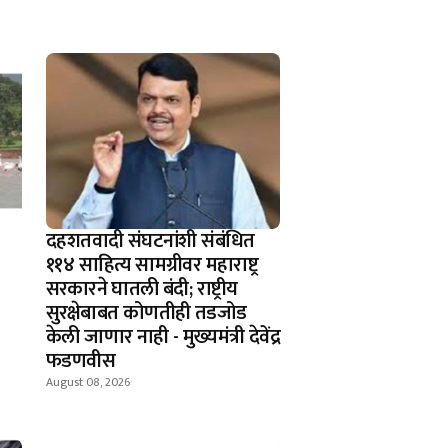
दहशतवादी संघटनांशी संबंधित
११४ साहित्य सामग्रीवर महाराष्ट्र
सरकारने घातली बंदी; राष्ट्रीय
सुरक्षेबाबत कोणतीही तडजोड
केली जाणार नाही - मुख्यमंत्री देवेंद्र
फडणवीस
August 08, 2026