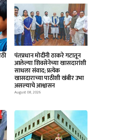
ाठी
पंतप्रधान मोदींनी ठाकरे गटातून
आलेल्या शिवसेनेच्या खासदारांशी
साधला संवाद; प्रत्येक
खासदाराच्या पाठीशी खंबीर उभा
असल्याचे आश्वासन
August 08, 2026