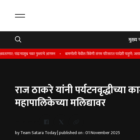
मुख्य 
शुभ्र चवर फुलांचे आगमन
बामणोली येथील त्रिवेणी संगम परिसरात परदेशी पाहुणे; जलाशयात बोटिंग करता
राज ठाकरे यांनी पर्यटनवृद्धीच्या का
महापालिकेच्या मलिद्यावर
Whatsapp
by Team Satara Today | published on : 01 November 2025