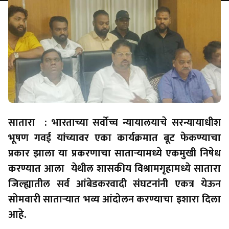
सातारा : भारताच्या सर्वोच्च न्यायालयाचे सरन्यायाधीश
भूषण गवई यांच्यावर एका कार्यक्रमात बूट फेकण्याचा
प्रकार झाला या प्रकरणाचा साताऱ्यामध्ये एकमुखी निषेध
करण्यात आला येथील शासकीय विश्रामगृहामध्ये सातारा
जिल्ह्यातील सर्व आंबेडकरवादी संघटनांनी एकत्र येऊन
सोमवारी साताऱ्यात भव्य आंदोलन करण्याचा इशारा दिला
आहे.