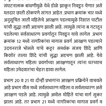
संघटनात्मक बांधणीमुळे येथे डोळे झाकून निवडून येणार असे
मतदार छाती ठोकपणे सांगत आहेत .प्रभाग क्रमांक चार मध्ये
अनुसूचित जाती महिलेचे आरक्षण पडल्यामुळे निशांत पाटील
यांची सुद्धा तशी अडचण झाली आहे. त्यामुळे त्यांना ब गटातून
पडलेल्या सर्वसाधारण प्रवर्गातून निवडून यावे लागेल .प्रभाग
क्रमांक 12 मध्ये नागरिकांचा मागास प्रवर्ग आरक्षण पडल्याने
उदयनराजे भोसले यांचे कट्टर समर्थक संजय शिंदे आणि
किशोर तात्या शिंदे यांची सुद्धा अडचण झाली आहे. येथे
सर्वसाधारण महिला प्रवर्गाच्या आरक्षणातून त्यांना घरच्याच
महिला उमेदवारांचा चेहरा द्यावा लागेल.
प्रभाग 20 व 21 या दोन्ही प्रभागांना आरक्षण प्रक्रियेने वाचवले
आहे प्रभाग वीस मध्ये सर्वसाधारण महिला व सर्वसाधारण असे
आरक्षण पडले आहे. त्यामुळे अमोल मोहिते यांचा मार्ग सुकर
झाला आहे. तर प्रभाग 21 मध्ये नागरिकांचा मागास प्रवर्ग व