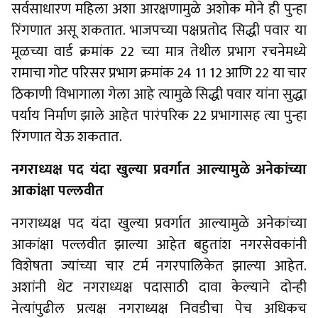
सर्वसाधारण महिला अशा आरक्षणामुळे अशोक मोने ही पुन्हा
रिंगणात असू शकतात. भाजपच्या पक्षप्रतोद सिद्धी पवार या
मूळच्या वार्ड क्रमांक 22 च्या मात्र तेथील प्रभाग रचनेमध्ये
रामाचा गोट परिसर प्रभाग क्रमांक 24 11 12 आणि 22 या चार
ठिकाणी विभागाला गेला आहे त्यामुळे सिद्धी पवार यांना सुद्धा
पर्याय निर्माण झाले आहेत पारंपरिक 22 प्रभागासह त्या पुन्हा
रिंगणात येऊ शकतात.
नगराध्यक्ष पद यंदा खुल्या प्रवर्गात आल्यामुळे अनेकांच्या
आकांक्षा पल्लवीत
नगराध्यक्ष पद यंदा खुल्या प्रवर्गात आल्यामुळे अनेकांच्या
आकांक्षा पल्लवीत झाल्या आहेत बहुतांश नगरसेवकांनी
विशेषता ज्यांच्या चार टर्म नगरपालिकेत झाल्या आहेत.
अशांनी थेट नगराध्यक्ष पदासाठी दावा केल्याने दोन्ही
नेत्यांपुढील प्रत्यक्ष नगराध्यक्ष निवडीचा पेच अधिकच