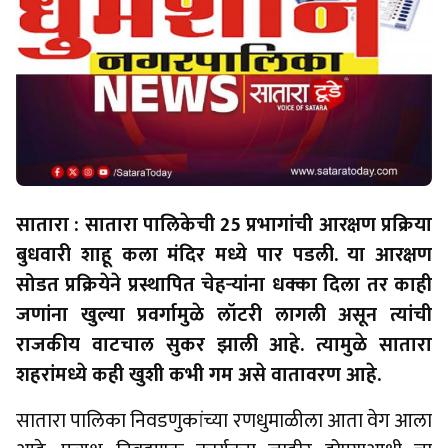
सातारा : सातारा पालिकेची 25 प्रभागांची आरक्षण प्रक्रिया
बुधवारी शाहू कला मंदिर मध्ये पार पडली. या आरक्षण
सोडत प्रक्रियेने प्रस्थापित चेहऱ्यांना धक्का दिला तर काही
जणांना खुल्या प्रवर्गामुळे लॉटरी लागली असून त्यांची
राजकीय वाटचाल सुकर झाली आहे. त्यामुळे सातारा
शहरांमध्ये कही खुशी कभी गम असे वातावरण आहे.
सातारा पालिका निवडणुकांच्या रणधुमाळीला आता वेग आला