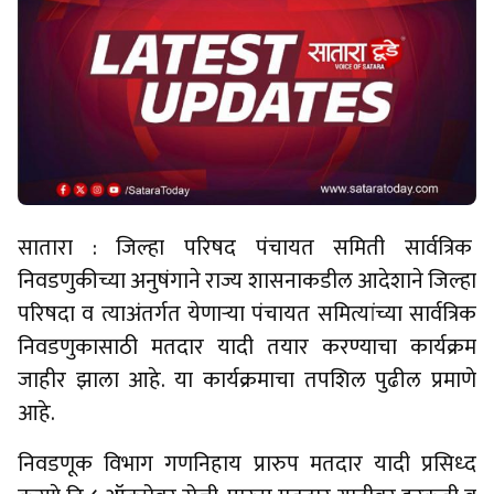
सातारा : जिल्हा परिषद पंचायत समिती सार्वत्रिक
निवडणुकीच्या अनुषंगाने राज्य शासनाकडील आदेशाने जिल्हा
परिषदा व त्याअंतर्गत येणाऱ्या पंचायत समित्यांच्या सार्वत्रिक
निवडणुकासाठी मतदार यादी तयार करण्याचा कार्यक्रम
जाहीर झाला आहे. या कार्यक्रमाचा तपशिल पुढील प्रमाणे
आहे.
निवडणूक विभाग गणनिहाय प्रारुप मतदार यादी प्रसिध्द