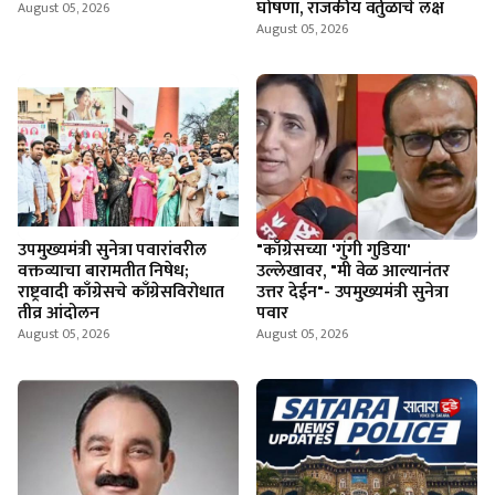
घोषणा, राजकीय वर्तुळाचे लक्ष
August 05, 2026
August 05, 2026
उपमुख्यमंत्री सुनेत्रा पवारांवरील
"काँग्रेसच्या 'गुंगी गुडिया'
वक्तव्याचा बारामतीत निषेध;
उल्लेखावर, "मी वेळ आल्यानंतर
राष्ट्रवादी काँग्रेसचे काँग्रेसविरोधात
उत्तर देईन"- उपमुख्यमंत्री सुनेत्रा
तीव्र आंदोलन
पवार
August 05, 2026
August 05, 2026