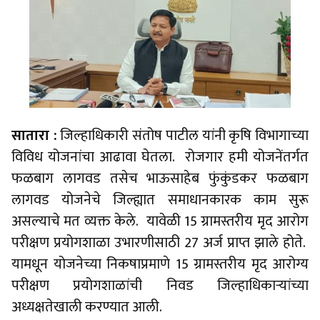
सातारा :
जिल्हाधिकारी संतोष पाटील यांनी कृषि विभागाच्या
विविध योजनांचा आढावा घेतला. रोजगार हमी योजनेंतर्गत
फळबाग लागवड तसेच भाऊसाहेब फुंकुंडकर फळबाग
लागवड योजनेचे जिल्ह्यात समाधानकारक काम सुरू
असल्याचे मत व्यक्त केले. यावेळी 15 ग्रामस्तरीय मृद आरोग
परीक्षण प्रयोगशाळा उभारणीसाठी 27 अर्ज प्राप्त झाले होते.
यामधून योजनेच्या निकषाप्रमाणे 15 ग्रामस्तरीय मृद आरोग्य
परीक्षण प्रयोगशाळांची निवड जिल्हाधिकाऱ्यांच्या
अध्यक्षतेखाली करण्यात आली.