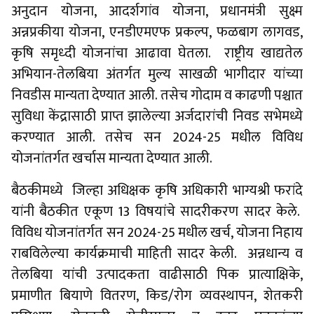
अनुदान योजना, आदर्शगांव योजना, प्रधानमंत्री सुक्ष्म
अन्नप्रकीया योजना, एनडीएमएफ प्रकल्प, फळबाग लागवड,
कृषि समृध्दी योजनांचा आढावा घेतला. राष्ट्रीय खाद्यतेल
अभियान-तेलबिया अंतर्गत मुल्य साखळी भागीदार यांच्या
निवडीस मान्यता देण्यात आली. तसेच गोदाम व काढणी पश्चात
सुविधा केंद्रासाठी प्राप्त झालेल्या अर्जदारांची निवड सभेमध्ये
करण्यात आली. तसेच सन 2024-25 मधील विविध
योजनांतर्गत खर्चास मान्यता देण्यात आली.
बैठकीमध्ये जिल्हा अधिक्षक कृषि अधिकारी भाग्यश्री फरांदे
यांनी बैठकीत एकूण 13 विषयांचे सादरीकरण सादर केले.
विविध योजनांतर्गत सन 2024-25 मधील खर्च, योजना निहाय
राबविलेल्या कार्यक्रमाची माहिती सादर केली. अन्नधान्य व
तेलबिया यांची उत्पादकता वाढीसाठी पिक प्रात्याक्षिके,
प्रमाणीत बियाणे वितरण, किड/रोग व्यवस्थापन, शेतकरी