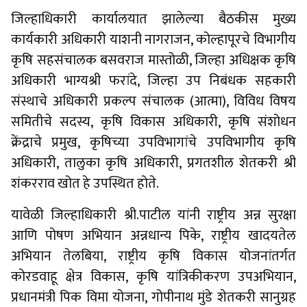
जिल्हाधिकारी कार्यालयात झालेल्या बैठकीस मुख्य
कार्यकारी अधिकारी याशनी नागराजन, कोल्हापूरचे विभागीय
कृषि सहसंचालक बसवराज मास्तोळी, जिल्हा अधिक्षक कृषि
अधिकारी भाग्यश्री फरांदे, जिल्हा उप निबंधक सहकारी
संस्थाचे अधिकारी प्रकल्प संचालक (आत्मा), विविध विषय
समितीचे सदस्य, कृषि विकास अधिकारी, कृषि संशोधन
क्रेंद्राचे प्रमुख, कृषिच्या उपविभागांचे उपविभागीय कृषि
अधिकारी, तालुका कृषि अधिकारी, प्रगतशील शेतकरी श्री
शंकरराव खोत हे उपस्थित होते.
यावेळी जिल्हाधिकारी श्री.पाटील यांनी राष्ट्रीय अन्न सुरक्षा
आणि पोषण अभियान अन्नधान्य पिके, राष्ट्रीय खादयतेल
अभियान तेलबिया, राष्ट्रीय कृषि विकास योजनांतर्गत
कोरडवाहू क्षेत्र विकास, कृषि यांत्रिकीकरण उपअभियान,
प्रधानमंत्री पिक विमा योजना, गोपीनाथ मुंडे शेतकरी सानुग्रह