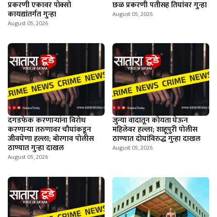
प्रकरणी एकावर पोक्सो
छळ प्रकरणी पतीसह तिघांवर गुन्हा
कायद्यांतर्गत गुन्हा
August 05, 2026
August 05, 2026
दगडफेक करणार्‍यांना विरोध
जुन्या वादातून कोयता घेऊन
करणार्‍या तरुणावर चौघांकडून
महिलेवर हल्ला; शाहूपुरी पोलीस
जीवघेणा हल्ला; बोरगाव पोलीस
ठाण्यात दोघांविरुद्ध गुन्हा दाखल
ठाण्यात गुन्हा दाखल
August 05, 2026
August 05, 2026