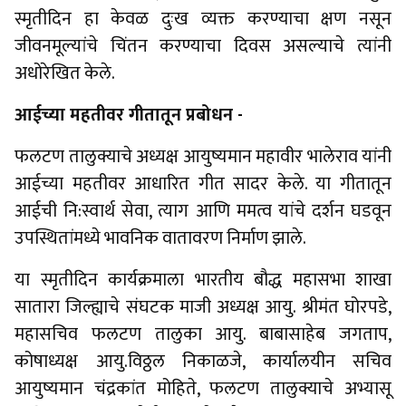
स्मृतीदिन हा केवळ दुःख व्यक्त करण्याचा क्षण नसून
जीवनमूल्यांचे चिंतन करण्याचा दिवस असल्याचे त्यांनी
अधोरेखित केले.
आईच्या महतीवर गीतातून प्रबोधन -
फलटण तालुक्याचे अध्यक्ष आयुष्यमान महावीर भालेराव यांनी
आईच्या महतीवर आधारित गीत सादर केले. या गीतातून
आईची नि:स्वार्थ सेवा, त्याग आणि ममत्व यांचे दर्शन घडवून
उपस्थितांमध्ये भावनिक वातावरण निर्माण झाले.
या स्मृतीदिन कार्यक्रमाला भारतीय बौद्ध महासभा शाखा
सातारा जिल्ह्याचे संघटक माजी अध्यक्ष आयु. श्रीमंत घोरपडे,
महासचिव फलटण तालुका आयु. बाबासाहेब जगताप,
कोषाध्यक्ष आयु.विठ्ठल निकाळजे, कार्यालयीन सचिव
आयुष्यमान चंद्रकांत मोहिते, फलटण तालुक्याचे अभ्यासू