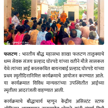
फलटण :
भारतीय बौद्ध महासभा शाखा फलटण तालुक्याचे
धम्म सेवक संजय प्रल्हाद घोरपडे यांच्या वतीने मौजे सासकल
येथे त्यांच्या आई कालकथित बायनाबाई प्रल्हाद घोरपडे यांच्या
प्रथम स्मृतीदिनानिमित्त कार्यक्रमाचे आयोजन करण्यात आले.
या कार्यक्रमात विविध मान्यवरांच्या उपस्थितीत आईच्या
स्मृतीला आदरांजली वाहण्यात आली.
कार्यक्रमाचे बौद्धाचार्य म्हणून केंद्रीय असिस्टंट स्टाफ