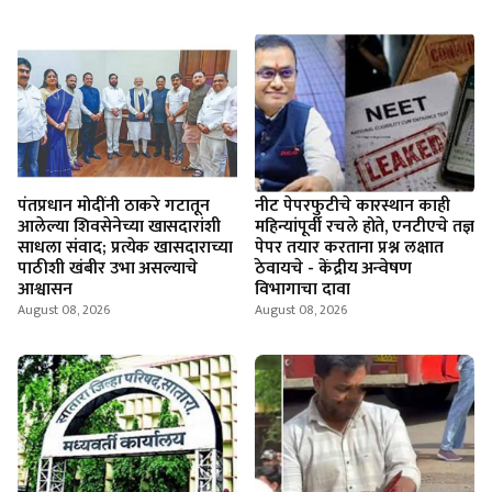
पंतप्रधान मोदींनी ठाकरे गटातून
नीट पेपरफुटीचे कारस्थान काही
आलेल्या शिवसेनेच्या खासदारांशी
महिन्यांपूर्वी रचले होते, एनटीएचे तज्ञ
साधला संवाद; प्रत्येक खासदाराच्या
पेपर तयार करताना प्रश्न लक्षात
पाठीशी खंबीर उभा असल्याचे
ठेवायचे - केंद्रीय अन्वेषण
आश्वासन
विभागाचा दावा
August 08, 2026
August 08, 2026