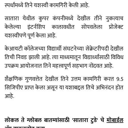
स्पर्धांमध्ये तिने यशस्वी कामगिरी केली आहे.
सातारा येथील कुपर कंपनीमध्ये देखील तीने नुकत्याच
केलेल्या इंटर्नशिप कालावधीत सोपवलेला प्रोजेक्ट
यशस्वीपणे पूर्ण केला आहे.
केआयटी कॉलेजच्या विद्यार्थी संघटनेच्या सेक्रेटरीपदी देखील
तिची निवड झाली आहे. त्या माध्यमातून विद्यार्थ्यांसाठी विविध
उपक्रम आयोजनात तिने महत्त्वपूर्ण सहभाग नोंदवत आहे.
शैक्षणिक गुणवत्तेत देखील तिने उत्तम कामगिरी करत 9.5
सिजिपीए प्राप्त केला असून या यशाबद्दल तिचे अभिनंदन होत
आहे.
लोकल ते ग्लोबल बातम्यांसाठी 'सातारा टुडे' चे
मोबाईल