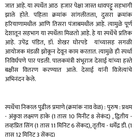
जात आहे. या स्पर्धेत आठ हजार पेक्षा जास्त धावपट्टू सहभागी
झाले होते. पहिला क्रमांक सांगलीतला, दुसरा क्रमांक
हरियाणामधील आणि तिसरा पंजाबमधील आहे. त्यामुळे पूर्ण
देशातून सहभाग या स्पर्धेला मिळतो आहे. हे या स्पर्धेचे प्रतिक
आहे. उपेंद्र पंडित, डॉ. शेखर घोरपडे यांच्यासह सगळी
आयोजक मंडळी झोकून देवून काम करतात. त्यामुळे ही स्पर्धा
निविर्घपणे पार पडली. पालकमंत्री शंभूराज देसाई यांच्या हस्ते
बक्षीस वितरण करण्यात आले. देसाई यांनी विजेत्यांचे
अभिनंदन केले.
स्पर्धेचा निकाल पुढील प्रमाणे (क्रमांक नाव वेळ) : पुरुष : प्रथम
- अंकुश लक्ष्मण हाके (1 तास 10 मिनीट 8 सेकंद) , द्वितीय -
लव्हप्रित सिंग (1 तास 11 मिनिट 6 सेंकद), तृतीय - धर्मेंद्र डी. (1
तास 12 मिनिट 3 सेंकद)