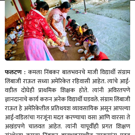
फलटण :
कमला निंबकर बालभवनचे माजी विद्यार्थी संग्राम
लिंबाजी राऊत सध्या अमेरिकेत रहिवासी आहेत. त्यांचे आई-
वडील दोघेही प्राथमिक शिक्षक होते. त्यांनी अविरतपणे
ज्ञानदानाचे कार्य करुन अनेक विद्यार्थी घडवले. संग्राम लिंबाजी
राऊत हे अमेरिकेतील प्रतिथयश व्यावसायिक असून आपल्या
आई-वडिलांचा गरजूंना मदत करण्याचा वसा आणि वारसा ते
अखंडपणे चालवत आहेत. त्यांनी यापूर्वीही प्रगत शिक्षण