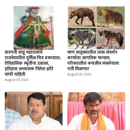
छत्रपती शाहू महाराजांचे
माण तालुक्यातील तरस संवर्धन
राजवेशातील दुर्मिळ चित्र प्रकाशात;
कार्याला जागतिक मान्यता;
ऐतिहासिक स्मृतींना उजाळा,
परिसरातील वन्यजीव संवर्धनाला
इतिहास अभ्यासक निलेश झोरे
गती मिळणार
यांची माहिती
August 07, 2026
August 07, 2026